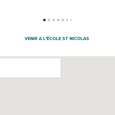
VENIR A L'ÉCOLE ST NICOLAS