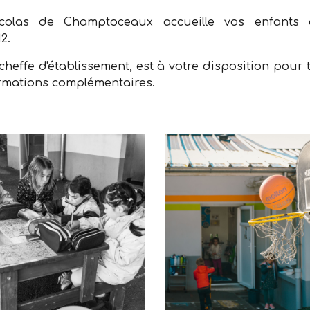
Nicolas de Champtoceaux accueille vos enfants 
2.
cheffe d'établissement, est à votre disposition pour 
rmations complémentaires.