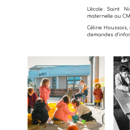
L'école Saint 
maternelle au CM
Céline Houssais, 
demandes d'info