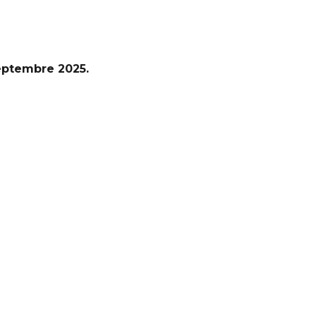
septembre 2025.